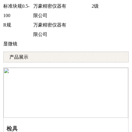
标准块规0.5-
万豪精密仪器有
2级
100
限公司
R规
万豪精密仪器有
限公司
显微镜
产品展示
检具