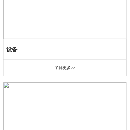
设备
了解更多>>