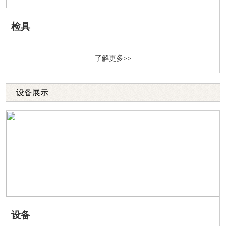
检具
了解更多>>
设备展示
设备