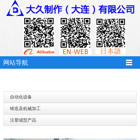
网站导航
自动化设备
铸造及机械加工
注塑成型产品