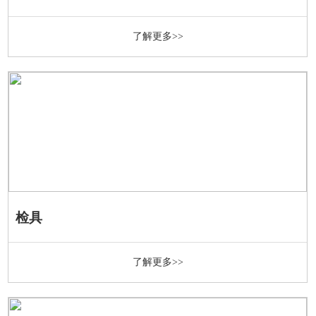
了解更多>>
检具
了解更多>>