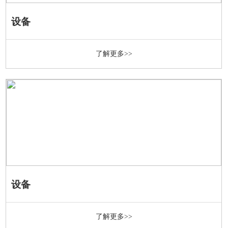
设备
了解更多>>
设备
了解更多>>