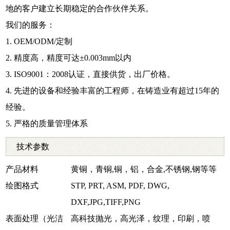
地的客户建立长期稳定的合作伙伴关系。
我们的服务：
1. OEM/ODM/定制
2. 精度高，精度可达±0.003mm以内
3. ISO9001：2008认证，直接供货，出厂价格。
4. 先进的设备和经验丰富的工程师，在铸造业有超过15年的
经验。
5. 严格的质量管理体系
技术参数
产品材料
黄铜，青铜,铜，铝，合金,不锈钢,钢等等
绘图格式
STP, PRT, ASM, PDF, DWG,
DXF,JPG,TIFF,PNG
表面处理（光洁
高科技抛光，高光泽，纹理，印刷，喷