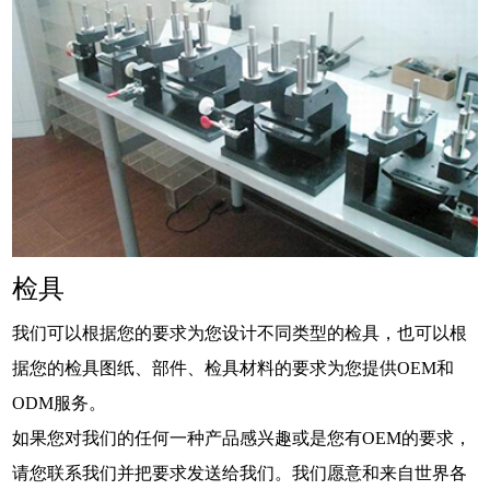
检具
我们可以根据您的要求为您设计不同类型的检具，也可以根
据您的检具图纸、部件、检具材料的要求为您提供OEM和
ODM服务。
如果您对我们的任何一种产品感兴趣或是您有OEM的要求，
请您联系我们并把要求发送给我们。我们愿意和来自世界各