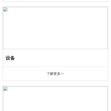
设备
了解更多>>