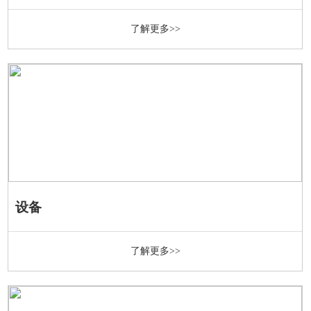
了解更多>>
设备
了解更多>>