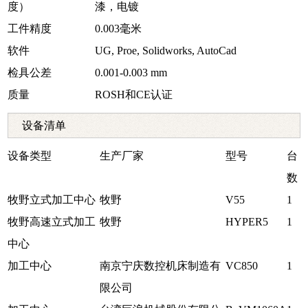
度）
漆，电镀
工件精度
0.003毫米
软件
UG, Proe, Solidworks, AutoCad
检具公差
0.001-0.003 mm
质量
ROSH和CE认证
设备清单
设备类型
生产厂家
型号
台
数
牧野立式加工中心
牧野
V55
1
牧野高速立式加工
牧野
HYPER5
1
中心
加工中心
南京宁庆数控机床制造有
VC850
1
限公司