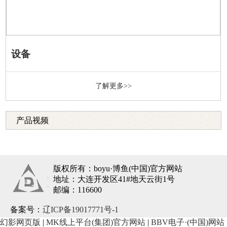
设备
了解更多>>
产品视频
版权所有：boyu·博鱼(中国)官方网站
地址：大连开发区41#地天云街1号
邮编：116600
备案号：
辽ICP备19017771号-1
幻影网页版
|
MK线上平台(集团)官方网站
|
BBV电子·(中国)网站