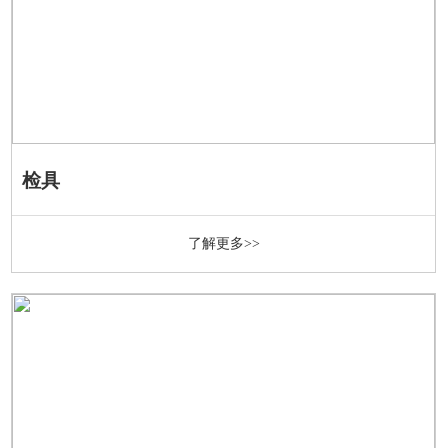
检具
了解更多>>