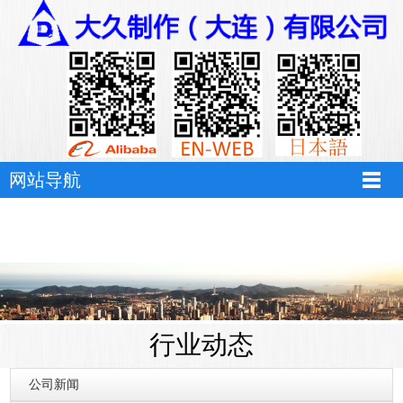
网站导航
行业动态
公司新闻