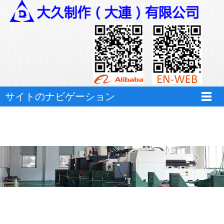
サイトのナビゲーション