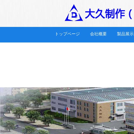
トップページ
会社概要
製品展示