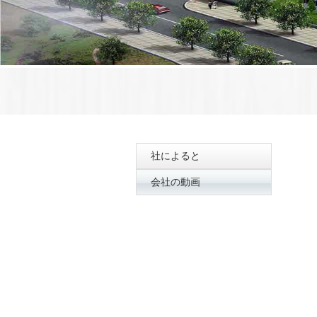
社によると
会社の動画