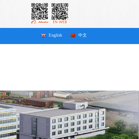
English
中文