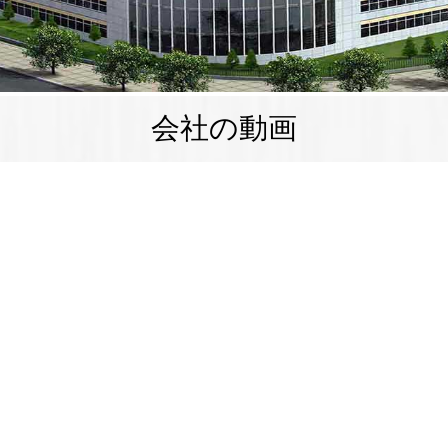
会社の動画